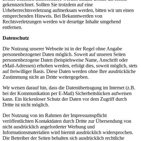
gekennzeichnet. Sollten Sie trotzdem auf eine
Urheberrechtsverletzung aufmerksam werden, bitten wir um einen
entsprechenden Hinweis. Bei Bekanntwerden von
Rechtsverletzungen werden wir derartige Inhalte umgehend
entfernen.
Datenschutz
Die Nutzung unserer Webseite ist in der Regel ohne Angabe
personenbezogener Daten möglich. Soweit auf unseren Seiten
personenbezogene Daten (beispielsweise Name, Anschrift oder
eMail-Adressen) erhoben werden, erfolgt dies, soweit möglich, stets
auf freiwilliger Basis. Diese Daten werden ohne Ihre ausdrückliche
Zustimmung nicht an Dritte weitergegeben.
Wir weisen darauf hin, dass die Datenübertragung im Internet (z.B.
bei der Kommunikation per E-Mail) Sicherheitslücken aufweisen
kann. Ein lückenloser Schutz der Daten vor dem Zugriff durch
Dritte ist nicht möglich.
Der Nutzung von im Rahmen der Impressumspflicht
veröffentlichten Kontaktdaten durch Dritte zur Übersendung von
nicht ausdrücklich angeforderter Werbung und
Informationsmaterialien wird hiermit ausdrücklich widersprochen.
Die Betreiber der Seiten behalten sich ausdrücklich rechtliche