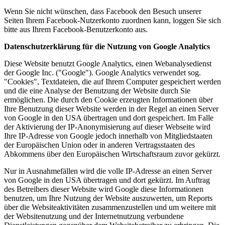
Wenn Sie nicht wünschen, dass Facebook den Besuch unserer
Seiten Ihrem Facebook-Nutzerkonto zuordnen kann, loggen Sie sich
bitte aus Ihrem Facebook-Benutzerkonto aus.
Datenschutzerklärung für die Nutzung von Google Analytics
Diese Website benutzt Google Analytics, einen Webanalysedienst
der Google Inc. ("Google"). Google Analytics verwendet sog.
"Cookies", Textdateien, die auf Ihrem Computer gespeichert werden
und die eine Analyse der Benutzung der Website durch Sie
ermöglichen. Die durch den Cookie erzeugten Informationen über
Ihre Benutzung dieser Website werden in der Regel an einen Server
von Google in den USA übertragen und dort gespeichert. Im Falle
der Aktivierung der IP-Anonymisierung auf dieser Webseite wird
Ihre IP-Adresse von Google jedoch innerhalb von Mitgliedstaaten
der Europäischen Union oder in anderen Vertragsstaaten des
Abkommens über den Europäischen Wirtschaftsraum zuvor gekürzt.
Nur in Ausnahmefällen wird die volle IP-Adresse an einen Server
von Google in den USA übertragen und dort gekürzt. Im Auftrag
des Betreibers dieser Website wird Google diese Informationen
benutzen, um Ihre Nutzung der Website auszuwerten, um Reports
über die Websiteaktivitäten zusammenzustellen und um weitere mit
der Websitenutzung und der Internetnutzung verbundene