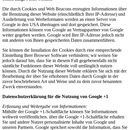
Die durch Cookies und Web Beacons erzeugten Informationen über
die Benutzung dieser Website (einschließlich Ihrer IP-Adresse) und
Auslieferung von Werbeformaten werden an einen Server von
Google in den USA übertragen und dort gespeichert. Diese
Informationen können von Google an Vertragspartner von Google
weiter gegeben werden. Google wird Ihre IP-Adresse jedoch nicht
mit anderen von Ihnen gespeicherten Daten zusammenführen.
Sie können die Installation der Cookies durch eine entsprechende
Einstellung Ihrer Browser Software verhindern; wir weisen Sie
jedoch darauf hin, dass Sie in diesem Fall gegebenenfalls nicht
sämtliche Funktionen dieser Website voll umfänglich nutzen
können. Durch die Nutzung dieser Website erklären Sie sich mit der
Bearbeitung der über Sie erhobenen Daten durch Google in der
zuvor beschriebenen Art und Weise und zu dem zuvor benannten
Zweck einverstanden.
Datenschutzerklärung für die Nutzung von Google +1
Erfassung und Weitergabe von Informationen:
Mithilfe der Google +1-Schaltfläche können Sie Informationen
weltweit veröffentlichen. über die Google +1-Schaltfläche erhalten
Sie und andere Nutzer personalisierte Inhalte von Google und
unseren Partnern. Google speichert sowohl die Information, dass Sie