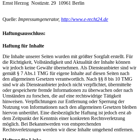
Ernst Herzog Nostizstr. 29 10961 Berlin
Quelle:
Impressumgenerator,
http://www.e-recht24.de
Haftungsausschluss:
Haftung für Inhalte
Die Inhalte unserer Seiten wurden mit größter Sorgfalt erstellt. Für
die Richtigkeit, Vollständigkeit und Aktualität der Inhalte können
wir jedoch keine Gewähr übernehmen. Als Diensteanbieter sind wir
gemäß § 7 Abs.1 TMG für eigene Inhalte auf diesen Seiten nach
den allgemeinen Gesetzen verantwortlich. Nach §§ 8 bis 10 TMG
sind wir als Diensteanbieter jedoch nicht verpflichtet, übermittelte
oder gespeicherte fremde Informationen zu überwachen oder nach
Umständen zu forschen, die auf eine rechtswidrige Tätigkeit
hinweisen. Verpflichtungen zur Entfernung oder Sperrung der
Nutzung von Informationen nach den allgemeinen Gesetzen bleiben
hiervon unberührt. Eine diesbezügliche Haftung ist jedoch erst ab
dem Zeitpunkt der Kenntnis einer konkreten Rechtsverletzung
möglich. Bei Bekanntwerden von entsprechenden
Rechtsverletzungen werden wir diese Inhalte umgehend entfernen.